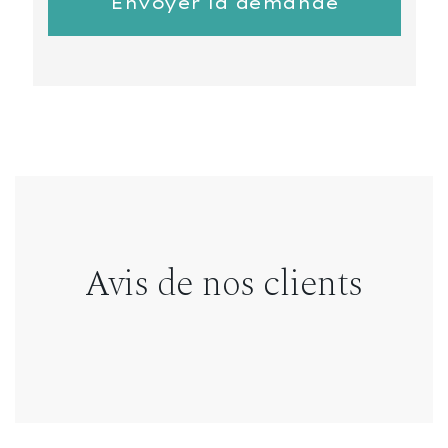
Avis de nos clients