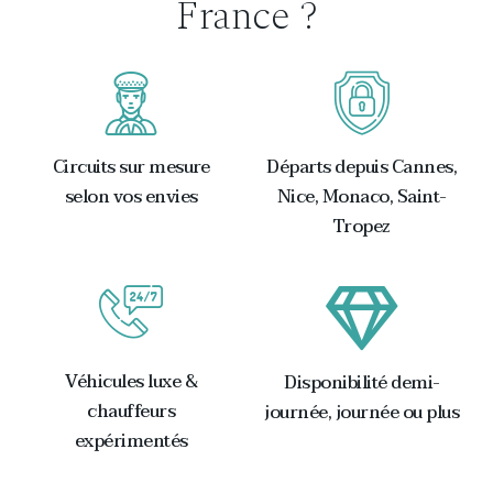
France ?
Circuits sur mesure
Départs depuis Cannes,
selon vos envies
Nice, Monaco, Saint-
Tropez
Véhicules luxe &
Disponibilité demi-
chauffeurs
journée, journée ou plus
expérimentés