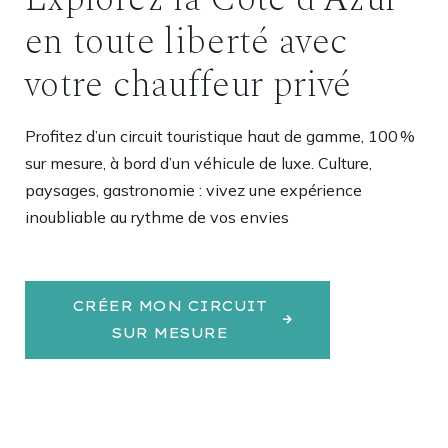
en toute liberté avec
votre chauffeur privé
Profitez d’un circuit touristique haut de gamme, 100 %
sur mesure, à bord d’un véhicule de luxe. Culture,
paysages, gastronomie : vivez une expérience
inoubliable au rythme de vos envies
CRÉER MON CIRCUIT
SUR MESURE