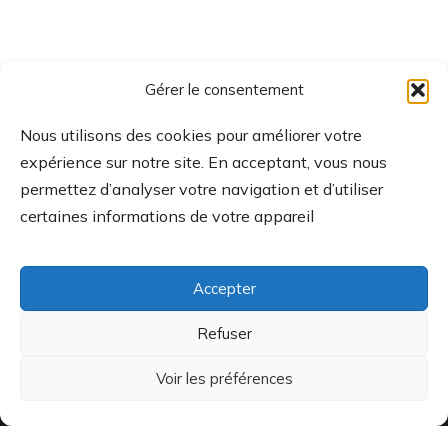
Gérer le consentement
Nous utilisons des cookies pour améliorer votre
expérience sur notre site. En acceptant, vous nous
permettez d’analyser votre navigation et d’utiliser
certaines informations de votre appareil
Accepter
Refuser
Voir les préférences