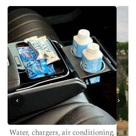
Water, chargers, air conditioning,