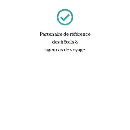
Partenaire de référence
des hôtels &
agences de voyage