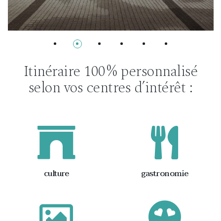
Itinéraire 100 % personnalisé
selon vos centres d’intérêt :
culture
gastronomie