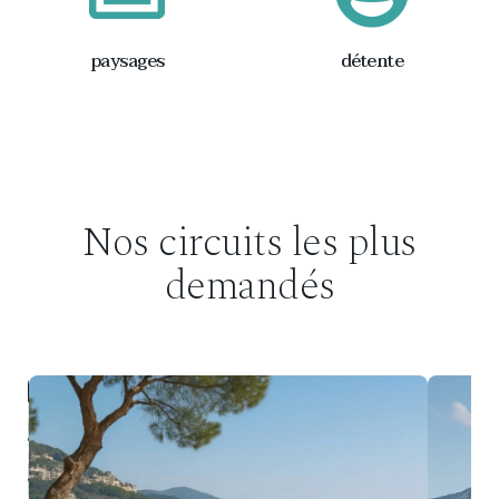
paysages
détente
Nos circuits les plus
demandés