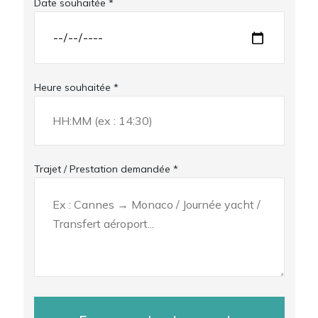
Date souhaitée *
Heure souhaitée *
Trajet / Prestation demandée *