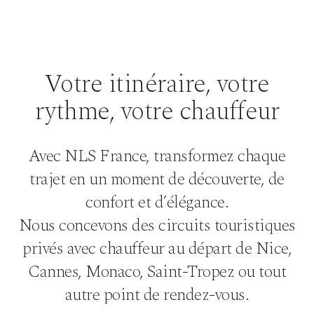
Votre itinéraire, votre
rythme, votre chauffeur
Avec NLS France, transformez chaque
trajet en un moment de découverte, de
confort et d’élégance.
Nous concevons des circuits touristiques
privés avec chauffeur au départ de Nice,
Cannes, Monaco, Saint-Tropez ou tout
autre point de rendez-vous.