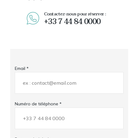
Contactez-nous pour réserver :
+33 7 44 84 0000
Email *
Numéro de téléphone *