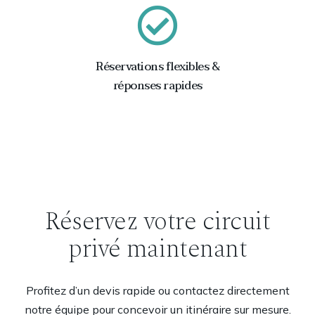
Réservations flexibles &
réponses rapides
Réservez votre circuit
privé maintenant
Profitez d’un devis rapide ou contactez directement
notre équipe pour concevoir un itinéraire sur mesure.